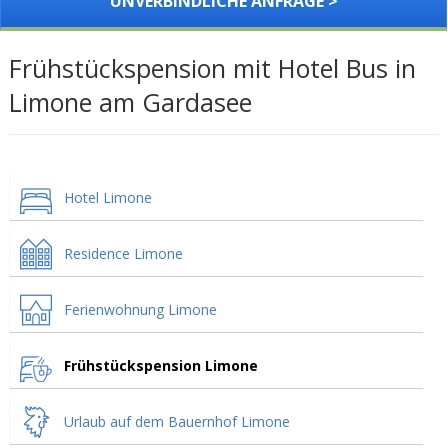
UNVERBINDLICHE ANFRAGE >
Frühstückspension mit Hotel Bus in
Limone am Gardasee
Hotel Limone
Residence Limone
Ferienwohnung Limone
Frühstückspension Limone
Urlaub auf dem Bauernhof Limone