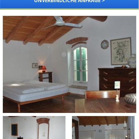
UNVERBINDLICHE ANFRAGE >