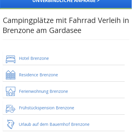
UNVERBINDLICHE ANFRAGE >
Campingplätze mit Fahrrad Verleih in
Brenzone am Gardasee
Hotel Brenzone
Residence Brenzone
Ferienwohnung Brenzone
Frühstückspension Brenzone
Urlaub auf dem Bauernhof Brenzone