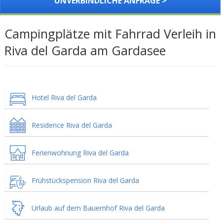
UNVERBINDLICHE ANFRAGE >
Campingplätze mit Fahrrad Verleih in
Riva del Garda am Gardasee
Hotel Riva del Garda
Residence Riva del Garda
Ferienwohnung Riva del Garda
Frühstückspension Riva del Garda
Urlaub auf dem Bauernhof Riva del Garda