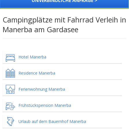
UNVERBINDLICHE ANFRAGE >
Campingplätze mit Fahrrad Verleih in
Manerba am Gardasee
Hotel Manerba
Residence Manerba
Ferienwohnung Manerba
Frühstückspension Manerba
Urlaub auf dem Bauernhof Manerba