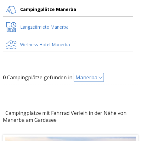
Campingplätze Manerba
Langzeitmiete Manerba
Wellness Hotel Manerba
0
Campingplätze gefunden in
Manerba
Campingplätze mit Fahrrad Verleih in der Nähe von
Manerba am Gardasee