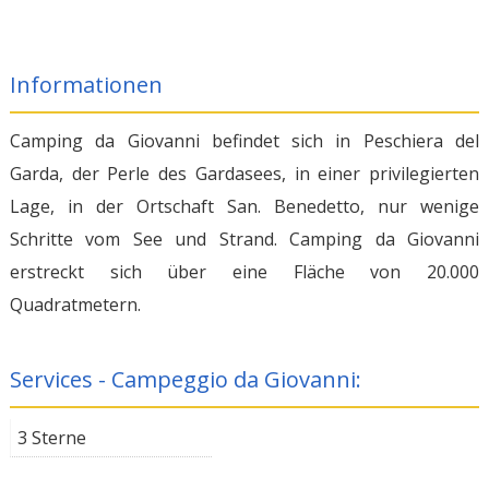
Informationen
Camping da Giovanni befindet sich in Peschiera del
Garda, der Perle des Gardasees, in einer privilegierten
Lage, in der Ortschaft San. Benedetto, nur wenige
Schritte vom See und Strand. Camping da Giovanni
erstreckt sich über eine Fläche von 20.000
Quadratmetern.
Services - Campeggio da Giovanni:
3 Sterne