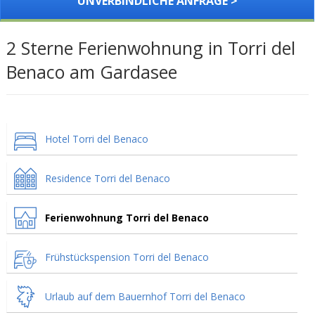
UNVERBINDLICHE ANFRAGE >
2 Sterne Ferienwohnung in Torri del
Benaco am Gardasee
Hotel Torri del Benaco
Residence Torri del Benaco
Ferienwohnung Torri del Benaco
Frühstückspension Torri del Benaco
Urlaub auf dem Bauernhof Torri del Benaco