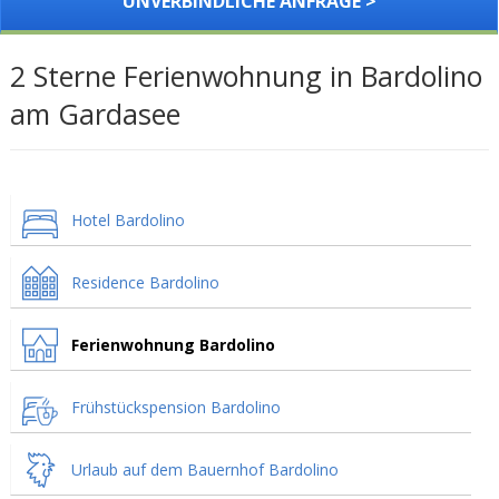
UNVERBINDLICHE ANFRAGE >
2 Sterne Ferienwohnung in Bardolino
am Gardasee
Hotel Bardolino
Residence Bardolino
Ferienwohnung Bardolino
Frühstückspension Bardolino
Urlaub auf dem Bauernhof Bardolino