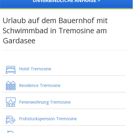
UNVERBINDLICHE ANFRAGE >
Urlaub auf dem Bauernhof mit
Schwimmbad in Tremosine am
Gardasee
Hotel Tremosine
Residence Tremosine
Ferienwohnung Tremosine
Frühstückspension Tremosine