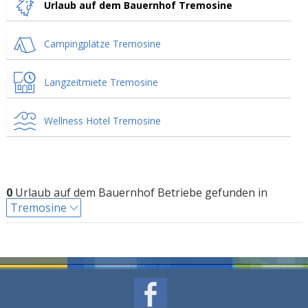
Urlaub auf dem Bauernhof Tremosine
Campingplätze Tremosine
Langzeitmiete Tremosine
Wellness Hotel Tremosine
0
Urlaub auf dem Bauernhof Betriebe gefunden in
Tremosine