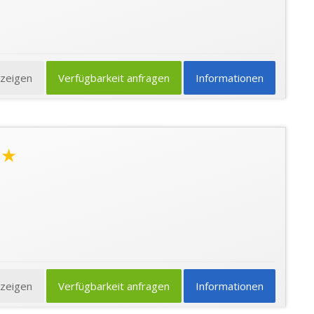
nzeigen
Verfügbarkeit anfragen
Informationen
★★
nzeigen
Verfügbarkeit anfragen
Informationen