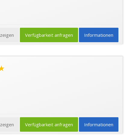
nzeigen
Verfügbarkeit anfragen
Informationen
★
nzeigen
Verfügbarkeit anfragen
Informationen