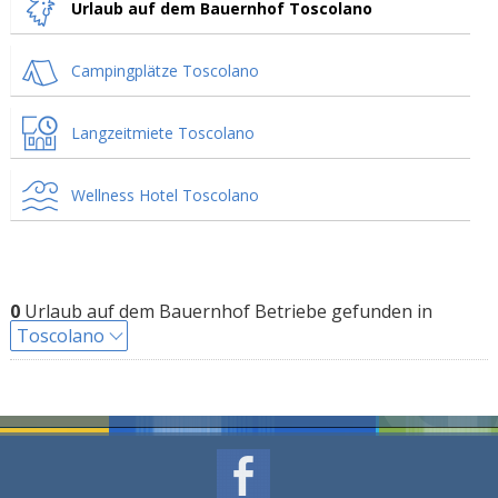
Urlaub auf dem Bauernhof Toscolano
Campingplätze Toscolano
Langzeitmiete Toscolano
Wellness Hotel Toscolano
0
Urlaub auf dem Bauernhof Betriebe gefunden in
Toscolano