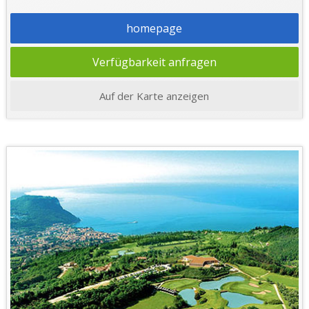
homepage
Verfügbarkeit anfragen
Auf der Karte anzeigen