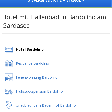
UNVERBINDLICHE ANFRAGE >
Hotel mit Hallenbad in Bardolino am
Gardasee
Hotel Bardolino
Residence Bardolino
Ferienwohnung Bardolino
Frühstückspension Bardolino
Urlaub auf dem Bauernhof Bardolino