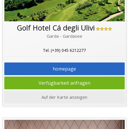
Golf Hotel Cá degli Ulivi
Garda - Gardasee
Tel. (+39) 045 6212277
homepage
Verfügbarkeit anfragen
Auf der Karte anzeigen