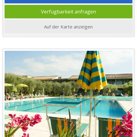
Verfügbarkeit anfragen
Auf der Karte anzeigen