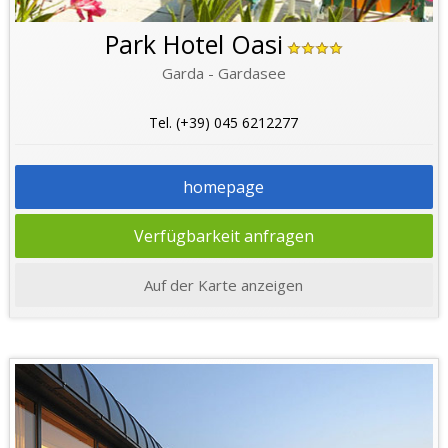
Park Hotel Oasi
Garda - Gardasee
Tel. (+39) 045 6212277
homepage
Verfügbarkeit anfragen
Auf der Karte anzeigen