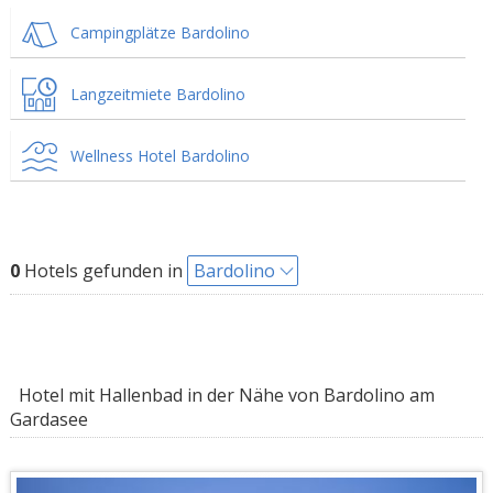
Campingplätze Bardolino
Langzeitmiete Bardolino
Wellness Hotel Bardolino
0
Hotels gefunden in
Bardolino
Hotel mit Hallenbad in der Nähe von Bardolino am
Gardasee