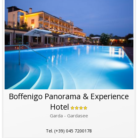
Boffenigo Panorama & Experience
Hotel
Garda - Gardasee
Tel. (+39) 045 7200178