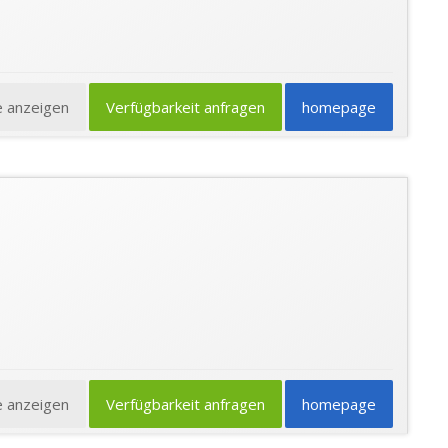
e anzeigen
Verfügbarkeit anfragen
homepage
e anzeigen
Verfügbarkeit anfragen
homepage