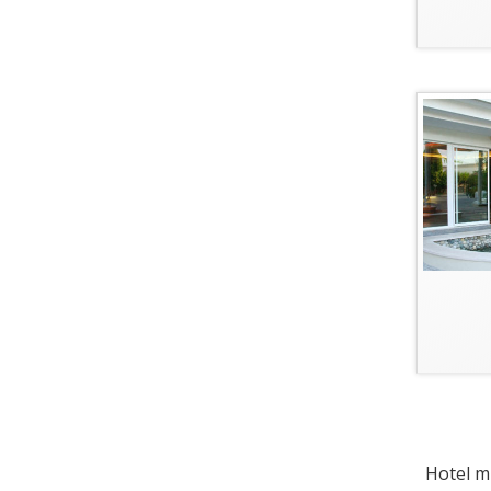
Hotel mi