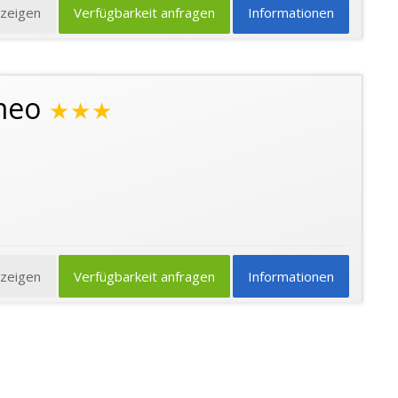
nzeigen
Verfügbarkeit anfragen
Informationen
meo
★★★
nzeigen
Verfügbarkeit anfragen
Informationen