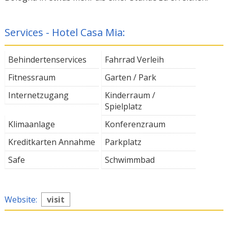
Services - Hotel Casa Mia:
Behindertenservices
Fahrrad Verleih
Fitnessraum
Garten / Park
Internetzugang
Kinderraum /
Spielplatz
Klimaanlage
Konferenzraum
Kreditkarten Annahme
Parkplatz
Safe
Schwimmbad
Website:
visit