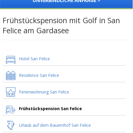
UNVERBINDLICHE ANFRAGE >
Frühstückspension mit Golf in San
Felice am Gardasee
Hotel San Felice
Residence San Felice
Ferienwohnung San Felice
Frühstückspension San Felice
Urlaub auf dem Bauernhof San Felice