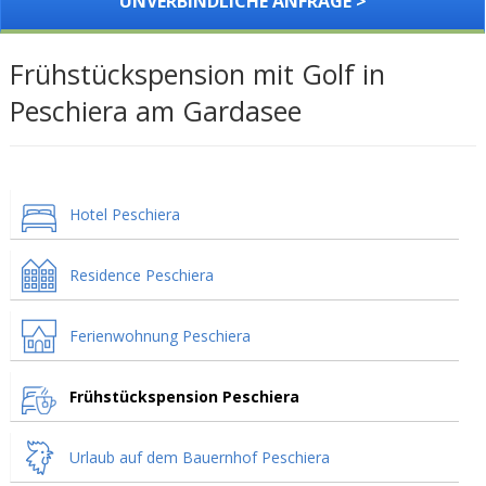
UNVERBINDLICHE ANFRAGE >
Frühstückspension mit Golf in
Peschiera am Gardasee
Hotel Peschiera
Residence Peschiera
Ferienwohnung Peschiera
Frühstückspension Peschiera
Urlaub auf dem Bauernhof Peschiera