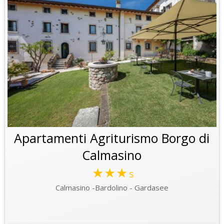
Apartamenti Agriturismo Borgo di
Calmasino
★★★
s
Calmasino -Bardolino - Gardasee