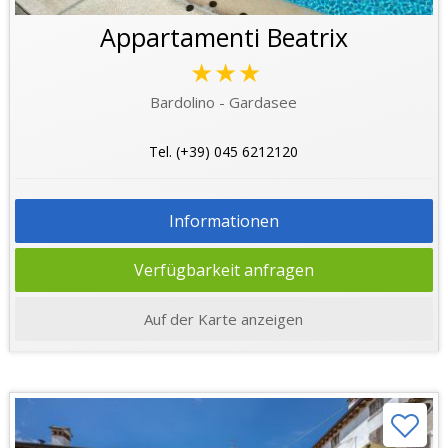
Appartamenti Beatrix
★★★
Bardolino - Gardasee
Tel. (+39) 045 6212120
Informationen
Verfügbarkeit anfragen
Auf der Karte anzeigen