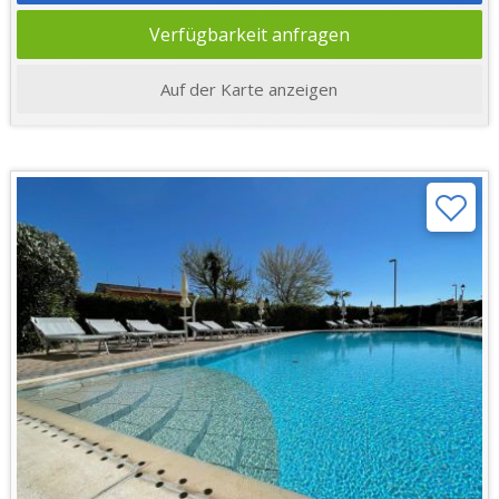
Verfügbarkeit anfragen
Auf der Karte anzeigen