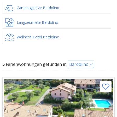
Campingplätze Bardolino
Langzeitmiete Bardolino
Wellness Hotel Bardolino
5
Ferienwohnungen gefunden in
Bardolino