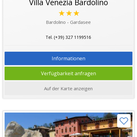
Villa Venezia Bardolino
★★★
Bardolino - Gardasee
Tel. (+39) 327 1199516
Informationen
Verfügbarkeit anfragen
Auf der Karte anzeigen