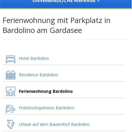
UNVERBINDLICHE ANFRAGE >
Ferienwohnung mit Parkplatz in
Bardolino am Gardasee
Hotel Bardolino
Residence Bardolino
Ferienwohnung Bardolino
Frühstückspension Bardolino
Urlaub auf dem Bauernhof Bardolino