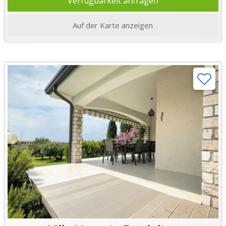
Verfügbarkeit anfragen
Auf der Karte anzeigen