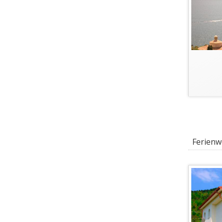
Ferienwo