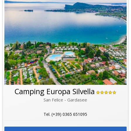
Camping Europa Silvella
San Felice - Gardasee
Tel. (+39) 0365 651095