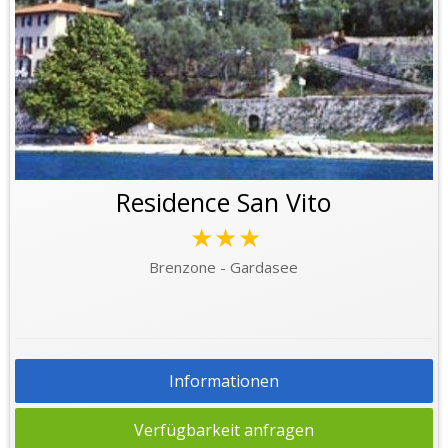
Residence San Vito
★★★
Brenzone - Gardasee
Informationen
Verfügbarkeit anfragen