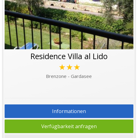
Residence Villa al Lido
★★★
Brenzone - Gardasee
Informationen
Verfügbarkeit anfragen