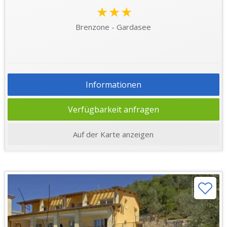
★★★
Brenzone - Gardasee
Informationen
Verfügbarkeit anfragen
Auf der Karte anzeigen