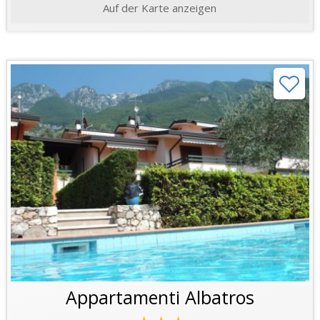
Auf der Karte anzeigen
Appartamenti Albatros