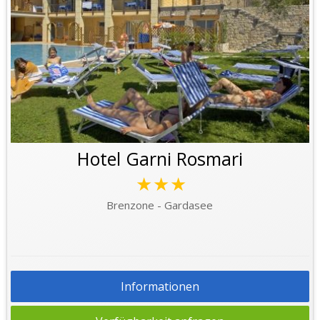
Hotel Garni Rosmari
★★★
Brenzone - Gardasee
Informationen