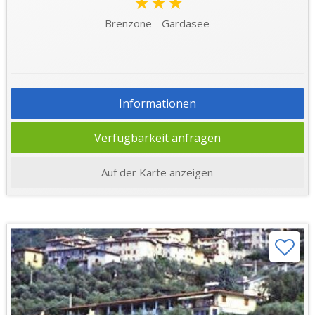
★★★
Brenzone - Gardasee
Informationen
Verfügbarkeit anfragen
Auf der Karte anzeigen