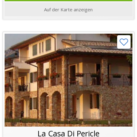
Auf der Karte anzeigen
La Casa Di Pericle