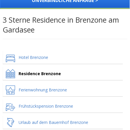
UNVERBINDLICHE ANFRAGE >
3 Sterne Residence in Brenzone am
Gardasee
Hotel Brenzone
Residence Brenzone
Ferienwohnung Brenzone
Frühstückspension Brenzone
Urlaub auf dem Bauernhof Brenzone