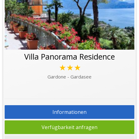
Villa Panorama Residence
★★★
Gardone - Gardasee
Informationen
Verfügbarkeit anfragen