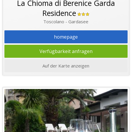
La Chioma di Berenice Garda
Residence
Toscolano - Gardasee
homepage
Verfügbarkeit anfragen
Auf der Karte anzeigen