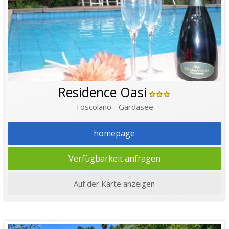
Residence Oasi
Toscolano - Gardasee
homepage
Verfügbarkeit anfragen
Auf der Karte anzeigen