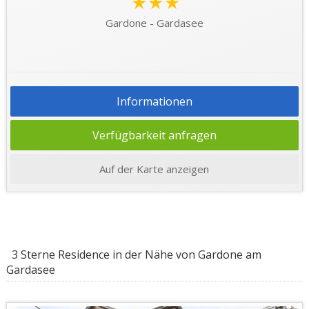
★★★
Gardone - Gardasee
Informationen
Verfügbarkeit anfragen
Auf der Karte anzeigen
3 Sterne Residence in der Nähe von Gardone am
Gardasee