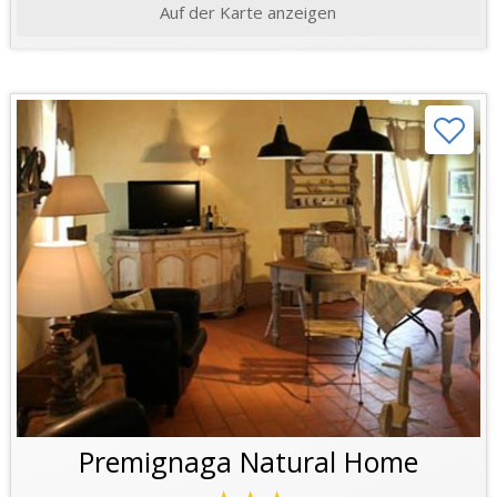
Auf der Karte anzeigen
Premignaga Natural Home