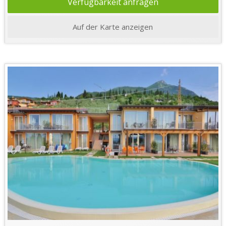
Verfügbarkeit anfragen
Auf der Karte anzeigen