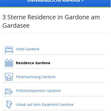
UNVERBINDLICHE ANFRAGE >
3 Sterne Residence in Gardone am
Gardasee
Hotel Gardone
Residence Gardone
Ferienwohnung Gardone
Frühstückspension Gardone
Urlaub auf dem Bauernhof Gardone