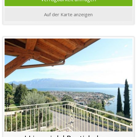
Auf der Karte anzeigen