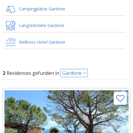
Campingplätze Gardone
Langzeitmiete Gardone
Wellness Hotel Gardone
2
Residences gefunden in
Gardone