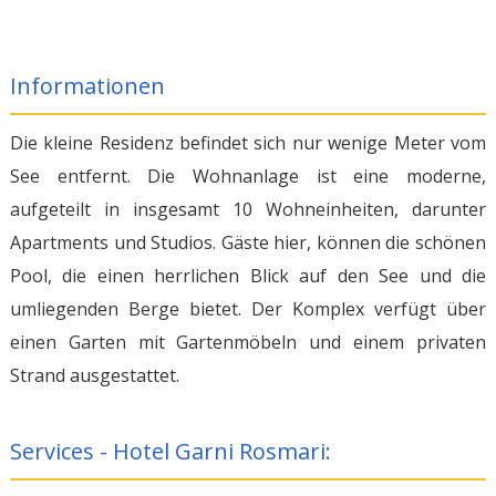
Informationen
Die kleine Residenz befindet sich nur wenige Meter vom
See entfernt. Die Wohnanlage ist eine moderne,
aufgeteilt in insgesamt 10 Wohneinheiten, darunter
Apartments und Studios. Gäste hier, können die schönen
Pool, die einen herrlichen Blick auf den See und die
umliegenden Berge bietet. Der Komplex verfügt über
einen Garten mit Gartenmöbeln und einem privaten
Strand ausgestattet.
Services - Hotel Garni Rosmari: