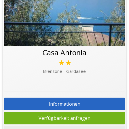
Casa Antonia
★★
Brenzone - Gardasee
Informationen
Verfügbarkeit anfragen