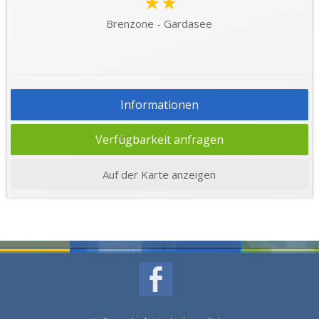
★★
Brenzone - Gardasee
Informationen
Verfügbarkeit anfragen
Auf der Karte anzeigen