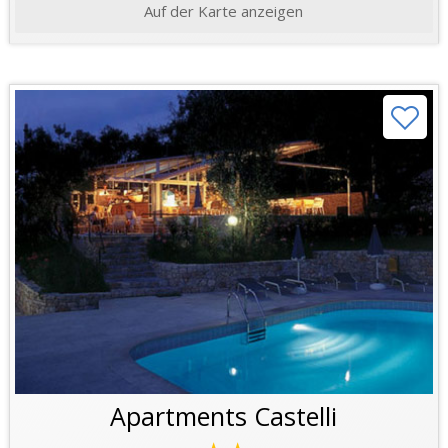
Auf der Karte anzeigen
Apartments Castelli