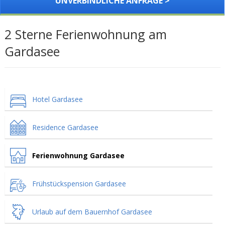
UNVERBINDLICHE ANFRAGE >
2 Sterne Ferienwohnung am
Gardasee
Hotel Gardasee
Residence Gardasee
Ferienwohnung Gardasee
Frühstückspension Gardasee
Urlaub auf dem Bauernhof Gardasee