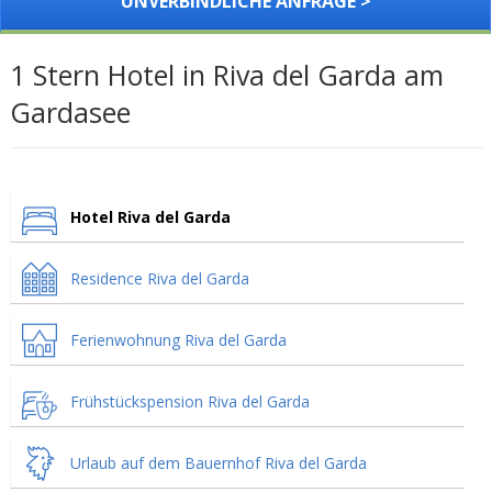
UNVERBINDLICHE ANFRAGE >
1 Stern Hotel in Riva del Garda am
Gardasee
Hotel Riva del Garda
Residence Riva del Garda
Ferienwohnung Riva del Garda
Frühstückspension Riva del Garda
Urlaub auf dem Bauernhof Riva del Garda