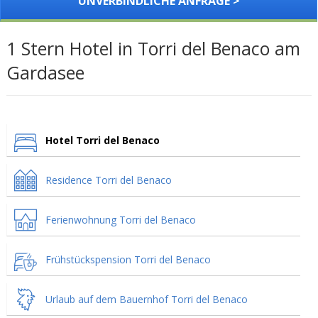
UNVERBINDLICHE ANFRAGE >
1 Stern Hotel in Torri del Benaco am
Gardasee
Hotel Torri del Benaco
Residence Torri del Benaco
Ferienwohnung Torri del Benaco
Frühstückspension Torri del Benaco
Urlaub auf dem Bauernhof Torri del Benaco