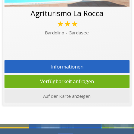
Agriturismo La Rocca
★★★
Bardolino - Gardasee
Informationen
Verfügbarkeit anfragen
Auf der Karte anzeigen