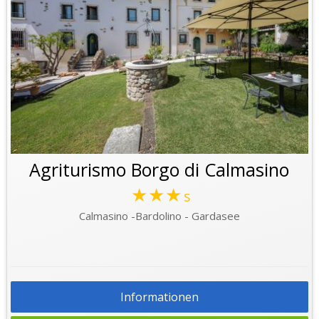
Agriturismo Borgo di Calmasino
★★★
s
Calmasino -Bardolino - Gardasee
Informationen