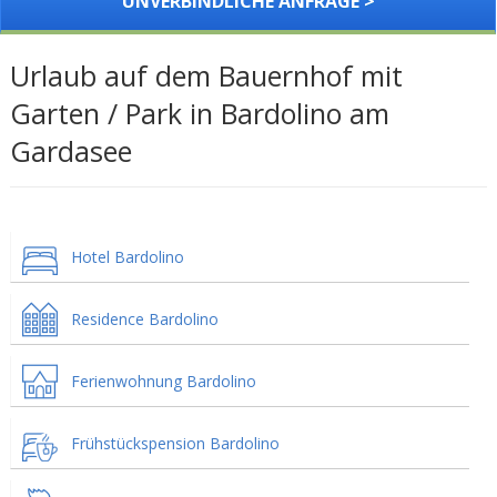
UNVERBINDLICHE ANFRAGE >
Urlaub auf dem Bauernhof mit
Garten / Park in Bardolino am
Gardasee
Hotel Bardolino
Residence Bardolino
Ferienwohnung Bardolino
Frühstückspension Bardolino