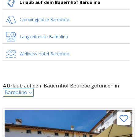
Urlaub auf dem Bauernhof Bardolino
Campingplätze Bardolino
Langzeitmiete Bardolino
Wellness Hotel Bardolino
4
Urlaub auf dem Bauernhof Betriebe gefunden in
Bardolino