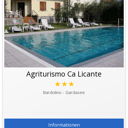
Agriturismo Ca Licante
★★★
Bardolino - Gardasee
Informationen