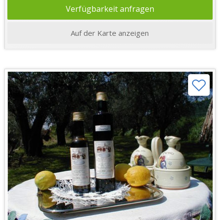
Verfügbarkeit anfragen
Auf der Karte anzeigen