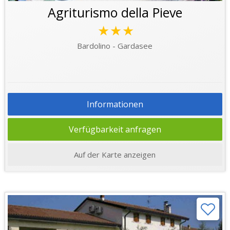
Agriturismo della Pieve
★★★
Bardolino - Gardasee
Informationen
Verfügbarkeit anfragen
Auf der Karte anzeigen