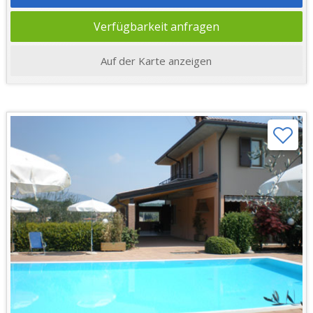
Verfügbarkeit anfragen
Auf der Karte anzeigen