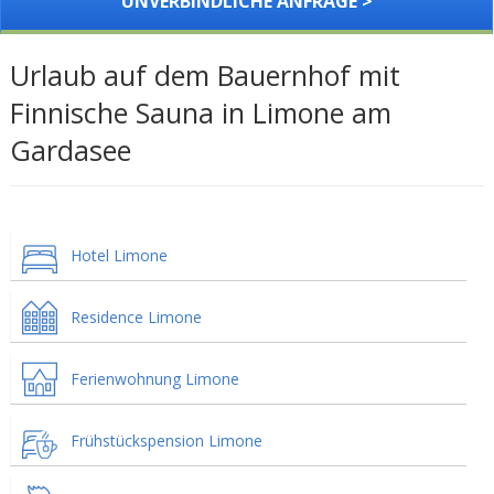
UNVERBINDLICHE ANFRAGE >
Urlaub auf dem Bauernhof mit
Finnische Sauna in Limone am
Gardasee
Hotel Limone
Residence Limone
Ferienwohnung Limone
Frühstückspension Limone