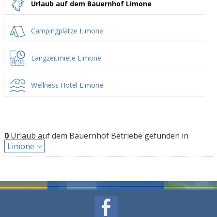
Urlaub auf dem Bauernhof Limone
Campingplätze Limone
Langzeitmiete Limone
Wellness Hotel Limone
0
Urlaub auf dem Bauernhof Betriebe gefunden in
Limone