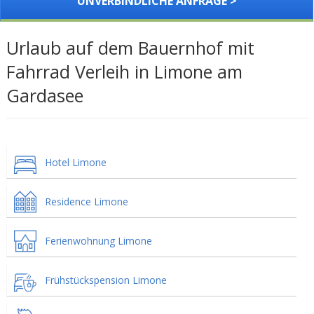
UNVERBINDLICHE ANFRAGE >
Urlaub auf dem Bauernhof mit
Fahrrad Verleih in Limone am
Gardasee
Hotel Limone
Residence Limone
Ferienwohnung Limone
Frühstückspension Limone