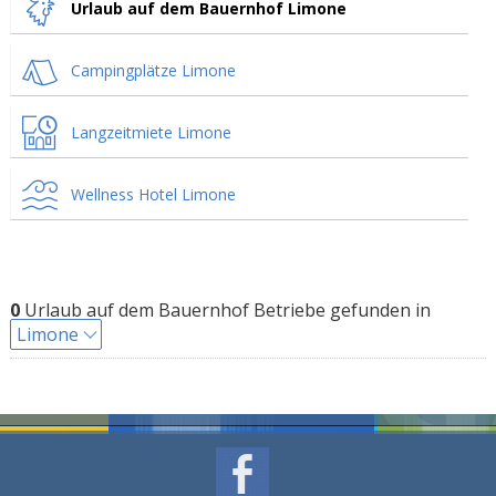
Urlaub auf dem Bauernhof Limone
Campingplätze Limone
Langzeitmiete Limone
Wellness Hotel Limone
0
Urlaub auf dem Bauernhof Betriebe gefunden in
Limone