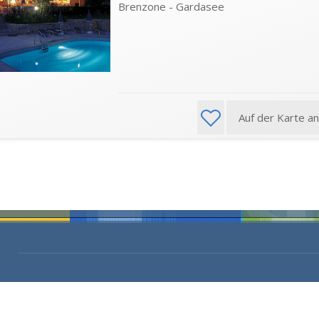
Brenzone - Gardasee
Auf der Karte a