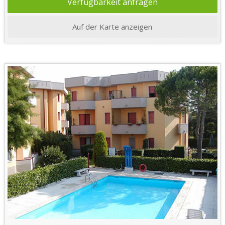
Verfügbarkeit anfragen
Auf der Karte anzeigen