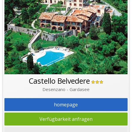
Castello Belvedere
Desenzano - Gardasee
homepage
Verfügbarkeit anfragen