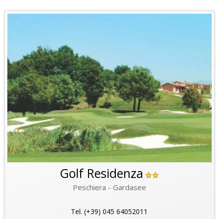
Golf Residenza
Peschiera - Gardasee
Tel. (+39) 045 64052011