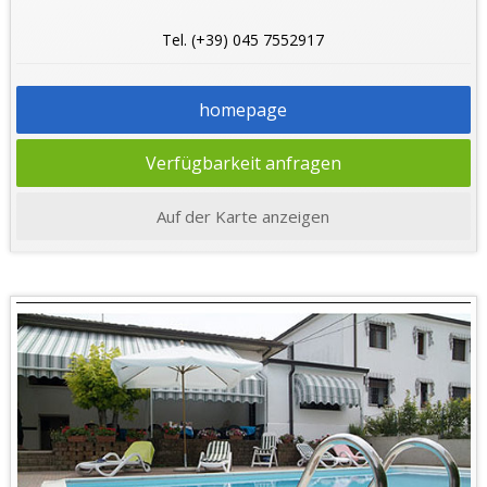
Tel. (+39) 045 7552917
homepage
Verfügbarkeit anfragen
Auf der Karte anzeigen