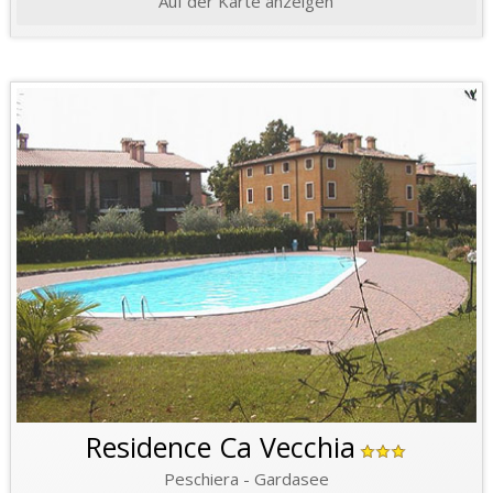
Auf der Karte anzeigen
Residence Ca Vecchia
Peschiera - Gardasee