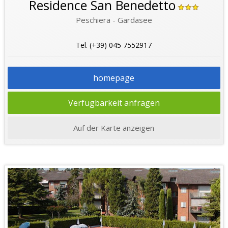
Residence San Benedetto
Peschiera - Gardasee
Tel. (+39) 045 7552917
homepage
Verfügbarkeit anfragen
Auf der Karte anzeigen