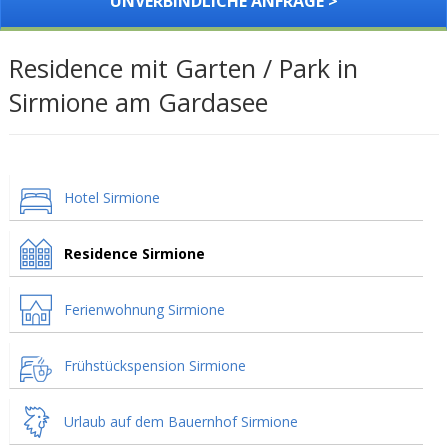
UNVERBINDLICHE ANFRAGE >
Residence mit Garten / Park in
Sirmione am Gardasee
Hotel Sirmione
Residence Sirmione
Ferienwohnung Sirmione
Frühstückspension Sirmione
Urlaub auf dem Bauernhof Sirmione