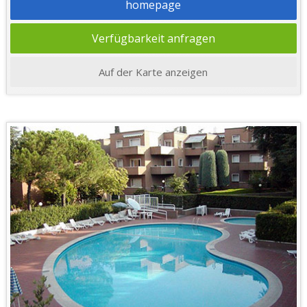
homepage
Verfügbarkeit anfragen
Auf der Karte anzeigen