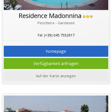
Residence Madonnina
Peschiera - Gardasee
Tel. (+39) 045 7552917
homepage
Verfügbarkeit anfragen
Auf der Karte anzeigen