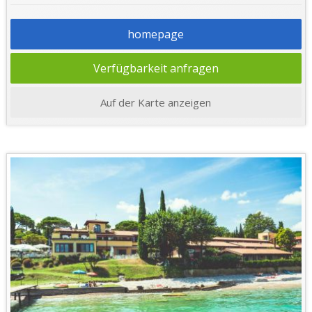
homepage
Verfügbarkeit anfragen
Auf der Karte anzeigen