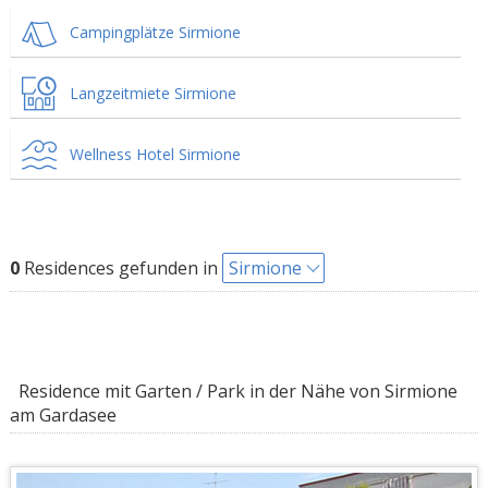
Campingplätze Sirmione
Langzeitmiete Sirmione
Wellness Hotel Sirmione
0
Residences gefunden in
Sirmione
Residence mit Garten / Park in der Nähe von Sirmione
am Gardasee