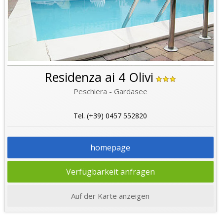
Residenza ai 4 Olivi
Peschiera - Gardasee
Tel. (+39) 0457 552820
homepage
Verfügbarkeit anfragen
Auf der Karte anzeigen