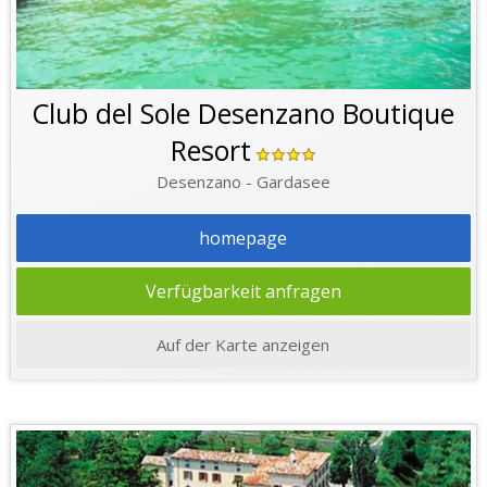
Club del Sole Desenzano Boutique
Resort
Desenzano - Gardasee
homepage
Verfügbarkeit anfragen
Auf der Karte anzeigen