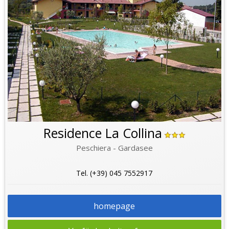
Residence La Collina
Peschiera - Gardasee
Tel. (+39) 045 7552917
homepage