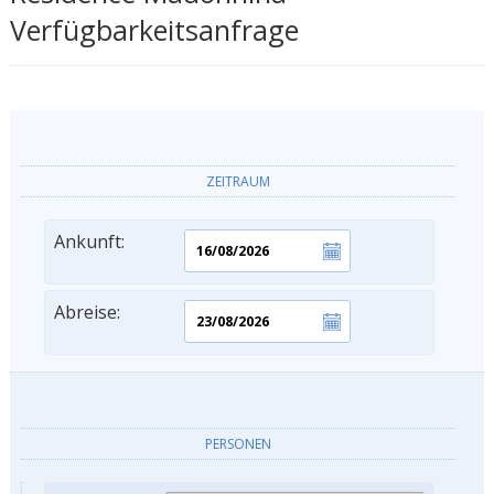
Verfügbarkeitsanfrage
ZEITRAUM
Ankunft:
Abreise:
PERSONEN