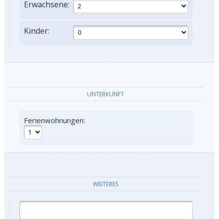
Erwachsene:
Kinder:
UNTERKUNFT
Ferienwohnungen:
WEITERES