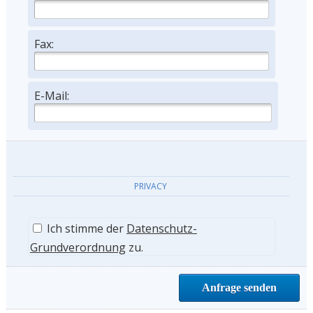
Fax:
E-Mail:
PRIVACY
Ich stimme der
Datenschutz-
Grundverordnung
zu.