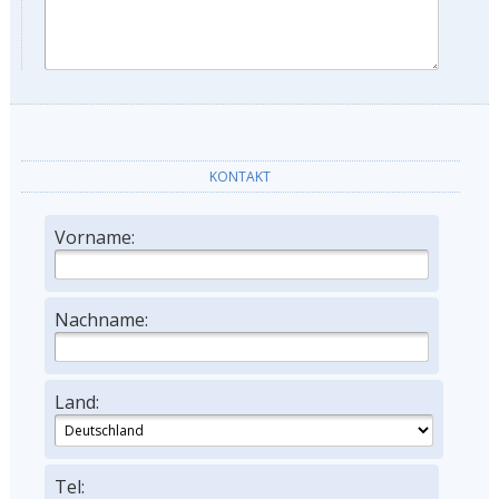
KONTAKT
Vorname:
Nachname:
Land:
Tel: