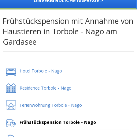
UNVERBINDLICHE ANFRAGE >
Frühstückspension mit Annahme von
Haustieren in Torbole - Nago am
Gardasee
Hotel Torbole - Nago
Residence Torbole - Nago
Ferienwohnung Torbole - Nago
Frühstückspension Torbole - Nago