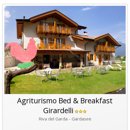
Agriturismo Bed & Breakfast
Girardelli
Riva del Garda - Gardasee