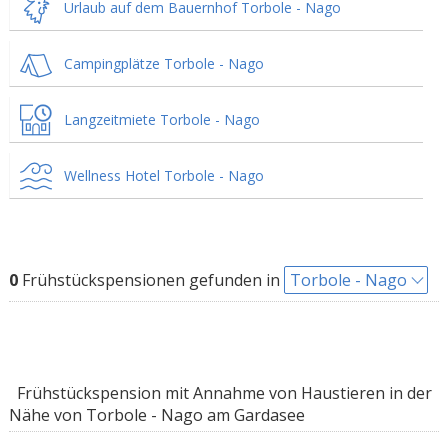
Urlaub auf dem Bauernhof Torbole - Nago
Campingplätze Torbole - Nago
Langzeitmiete Torbole - Nago
Wellness Hotel Torbole - Nago
0
Frühstückspensionen gefunden in
Torbole - Nago
Frühstückspension mit Annahme von Haustieren in der
Nähe von Torbole - Nago am Gardasee