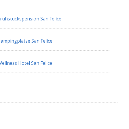
rühstückspension San Felice
ampingplätze San Felice
ellness Hotel San Felice