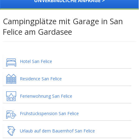
UNVERBINDLICHE ANFRAGE >
Campingplätze mit Garage in San
Felice am Gardasee
Hotel San Felice
Residence San Felice
Ferienwohnung San Felice
Frühstückspension San Felice
Urlaub auf dem Bauernhof San Felice