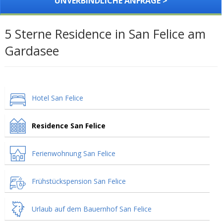
UNVERBINDLICHE ANFRAGE >
5 Sterne Residence in San Felice am
Gardasee
Hotel San Felice
Residence San Felice
Ferienwohnung San Felice
Frühstückspension San Felice
Urlaub auf dem Bauernhof San Felice