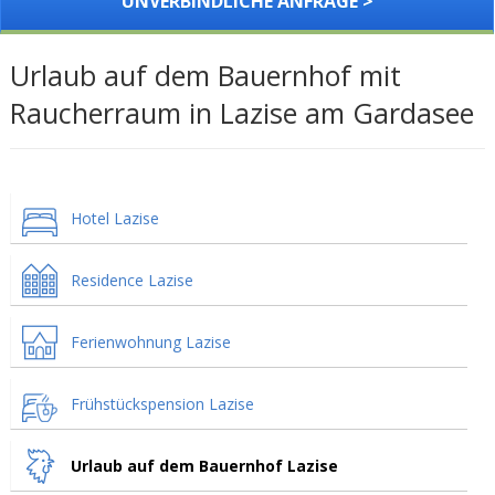
UNVERBINDLICHE ANFRAGE >
Urlaub auf dem Bauernhof mit
Raucherraum in Lazise am Gardasee
Hotel Lazise
Residence Lazise
Ferienwohnung Lazise
Frühstückspension Lazise
Urlaub auf dem Bauernhof Lazise