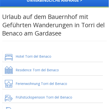
UNVERBINDLICHE ANFRAGE >
Urlaub auf dem Bauernhof mit
Geführten Wanderungen in Torri del
Benaco am Gardasee
Hotel Torri del Benaco
Residence Torri del Benaco
Ferienwohnung Torri del Benaco
Frühstückspension Torri del Benaco