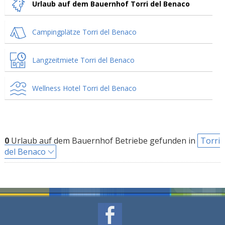
Urlaub auf dem Bauernhof Torri del Benaco
Campingplätze Torri del Benaco
Langzeitmiete Torri del Benaco
Wellness Hotel Torri del Benaco
0
Urlaub auf dem Bauernhof Betriebe gefunden in
Torri
del Benaco