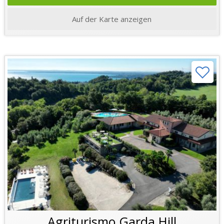
Auf der Karte anzeigen
Agriturismo Garda Hill