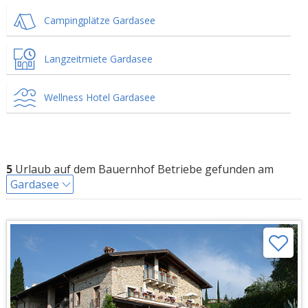
Campingplätze Gardasee
Langzeitmiete Gardasee
Wellness Hotel Gardasee
5
Urlaub auf dem Bauernhof Betriebe gefunden am
Gardasee