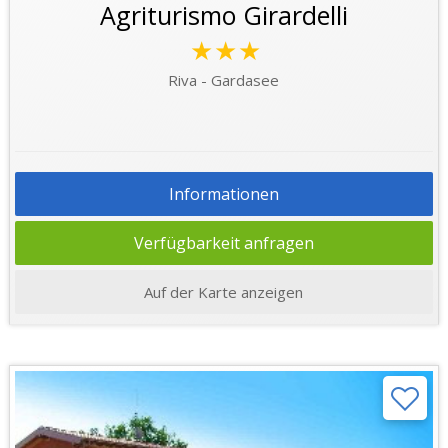
Agriturismo Girardelli
★★★
Riva - Gardasee
Informationen
Verfügbarkeit anfragen
Auf der Karte anzeigen