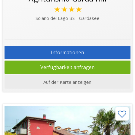
★★★★
Soiano del Lago BS - Gardasee
Informationen
Verfügbarkeit anfragen
Auf der Karte anzeigen