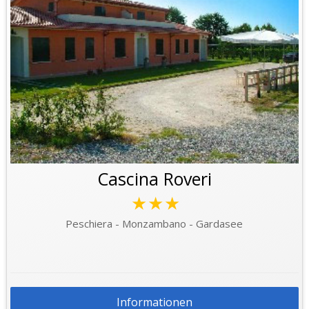
Cascina Roveri
★★★
Peschiera - Monzambano - Gardasee
Informationen