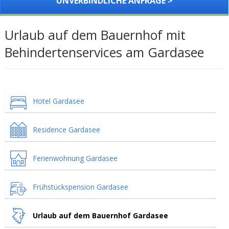
UNVERBINDLICHE ANFRAGE >
Urlaub auf dem Bauernhof mit
Behindertenservices am Gardasee
Hotel Gardasee
Residence Gardasee
Ferienwohnung Gardasee
Frühstückspension Gardasee
Urlaub auf dem Bauernhof Gardasee