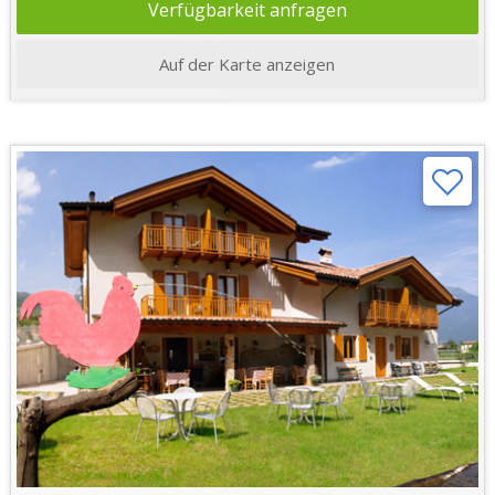
Verfügbarkeit anfragen
Auf der Karte anzeigen