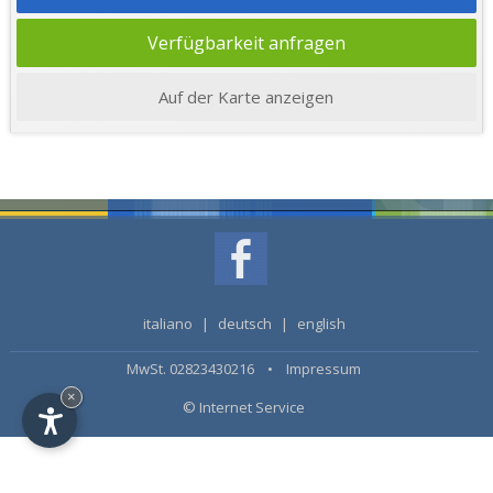
Verfügbarkeit anfragen
Auf der Karte anzeigen
italiano
|
deutsch
|
english
MwSt. 02823430216 •
Impressum
×
© Internet Service