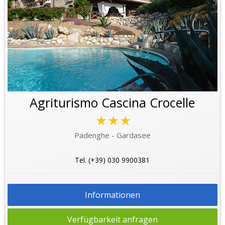
Agriturismo Cascina Crocelle
★★★
Padenghe - Gardasee
Tel. (+39) 030 9900381
Informationen
Verfügbarkeit anfragen