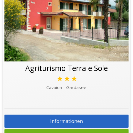
Agriturismo Terra e Sole
★★★
Cavaion - Gardasee
Informationen