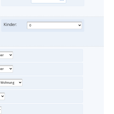
Kinder: