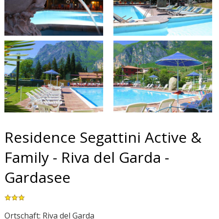
Residence Segattini Active &
Family - Riva del Garda -
Gardasee
Ortschaft: Riva del Garda