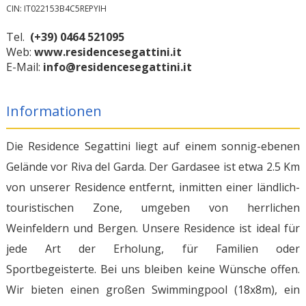
CIN: IT022153B4C5REPYIH
Tel.
(+39) 0464 521095
Web:
www.residencesegattini.it
E-Mail:
info@residencesegattini.it
Informationen
Die Residence Segattini liegt auf einem sonnig-ebenen
Gelände vor Riva del Garda. Der Gardasee ist etwa 2.5 Km
von unserer Residence entfernt, inmitten einer ländlich-
touristischen Zone, umgeben von herrlichen
Weinfeldern und Bergen. Unsere Residence ist ideal für
jede Art der Erholung, für Familien oder
Sportbegeisterte. Bei uns bleiben keine Wünsche offen.
Wir bieten einen großen Swimmingpool (18x8m), ein