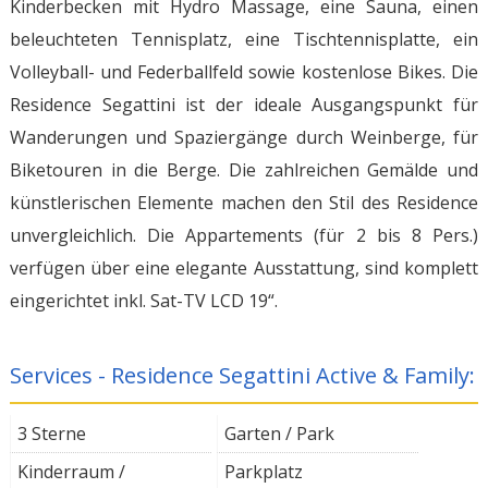
Kinderbecken mit Hydro Massage, eine Sauna, einen
beleuchteten Tennisplatz, eine Tischtennisplatte, ein
Volleyball- und Federballfeld sowie kostenlose Bikes. Die
Residence Segattini ist der ideale Ausgangspunkt für
Wanderungen und Spaziergänge durch Weinberge, für
Biketouren in die Berge. Die zahlreichen Gemälde und
künstlerischen Elemente machen den Stil des Residence
unvergleichlich. Die Appartements (für 2 bis 8 Pers.)
verfügen über eine elegante Ausstattung, sind komplett
eingerichtet inkl. Sat-TV LCD 19“.
Services - Residence Segattini Active & Family:
3 Sterne
Garten / Park
Kinderraum /
Parkplatz