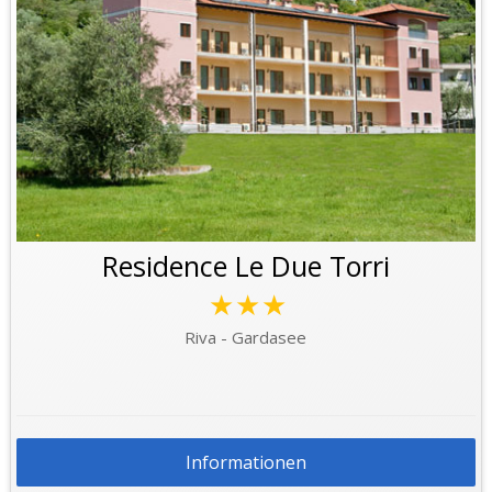
Residence Le Due Torri
★★★
Riva - Gardasee
Informationen