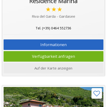
Residence Marina
★★★
Riva del Garda - Gardasee
Tel. (+39) 0464 552736
Informationen
Verfügbarkeit anfragen
Auf der Karte anzeigen