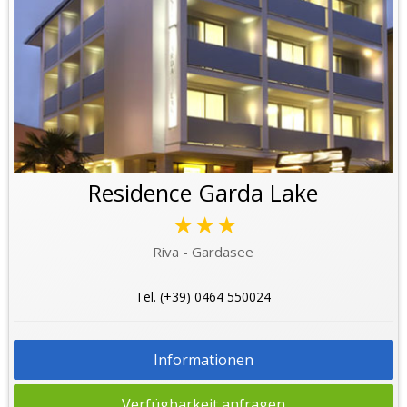
Residence Garda Lake
★★★
Riva - Gardasee
Tel. (+39) 0464 550024
Informationen
Verfügbarkeit anfragen