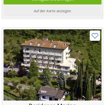
Auf der Karte anzeigen