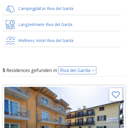
Campingplätze Riva del Garda
Langzeitmiete Riva del Garda
Wellness Hotel Riva del Garda
5
Residences gefunden in
Riva del Garda