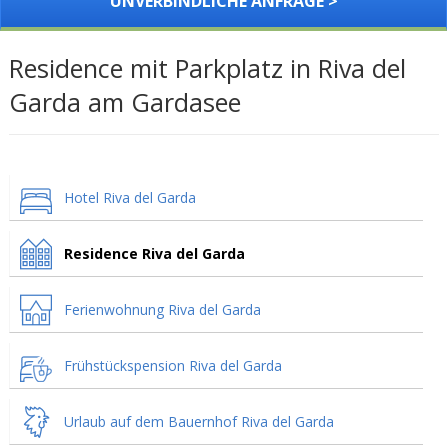
UNVERBINDLICHE ANFRAGE >
Residence mit Parkplatz in Riva del
Garda am Gardasee
Hotel Riva del Garda
Residence Riva del Garda
Ferienwohnung Riva del Garda
Frühstückspension Riva del Garda
Urlaub auf dem Bauernhof Riva del Garda