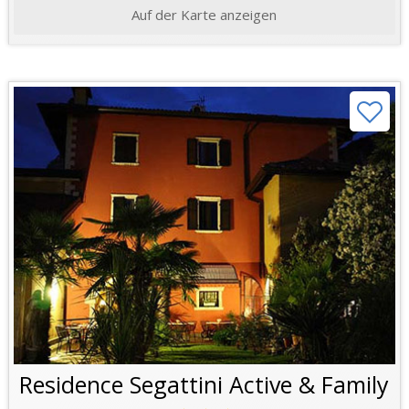
Auf der Karte anzeigen
Residence Segattini Active & Family