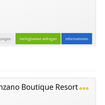
nzeigen
Verfügbarkeit anfragen
Informationen
enzano Boutique Resort