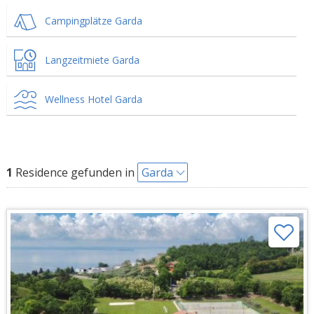
Campingplätze Garda
Langzeitmiete Garda
Wellness Hotel Garda
1
Residence gefunden in
Garda