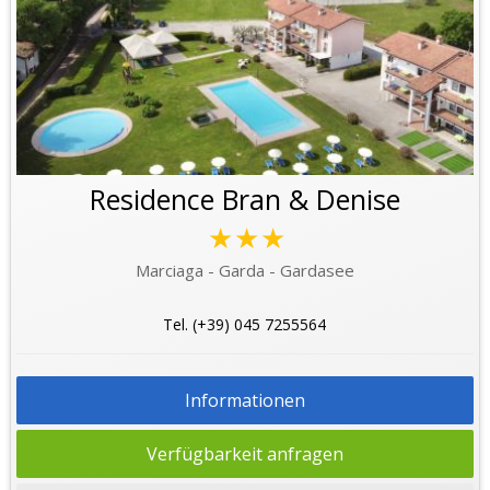
Residence Bran & Denise
★★★
Marciaga - Garda - Gardasee
Tel. (+39) 045 7255564
Informationen
Verfügbarkeit anfragen