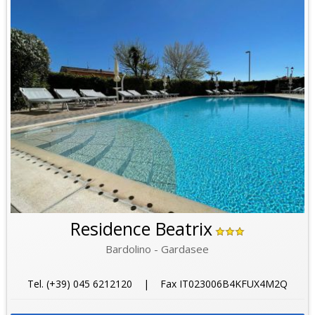
Residence Beatrix
Bardolino - Gardasee
Tel. (+39) 045 6212120 | Fax IT023006B4KFUX4M2Q