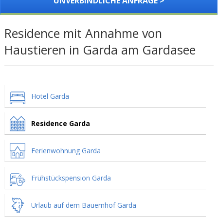
UNVERBINDLICHE ANFRAGE >
Residence mit Annahme von
Haustieren in Garda am Gardasee
Hotel Garda
Residence Garda
Ferienwohnung Garda
Frühstückspension Garda
Urlaub auf dem Bauernhof Garda