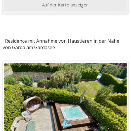
Auf der Karte anzeigen
Residence mit Annahme von Haustieren in der Nähe
von Garda am Gardasee