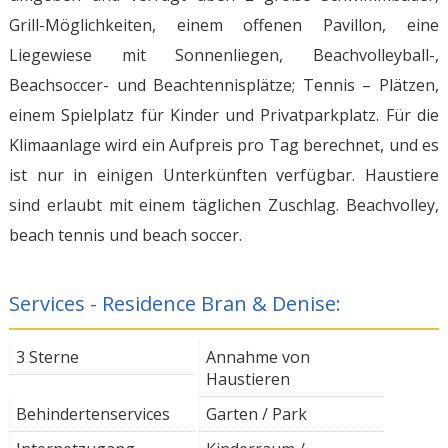
Grill-Möglichkeiten, einem offenen Pavillon, eine
Liegewiese mit Sonnenliegen, Beachvolleyball-,
Beachsoccer- und Beachtennisplätze; Tennis – Plätzen,
einem Spielplatz für Kinder und Privatparkplatz. Für die
Klimaanlage wird ein Aufpreis pro Tag berechnet, und es
ist nur in einigen Unterkünften verfügbar. Haustiere
sind erlaubt mit einem täglichen Zuschlag. Beachvolley,
beach tennis und beach soccer.
Services - Residence Bran & Denise:
3 Sterne
Annahme von
Haustieren
Behindertenservices
Garten / Park