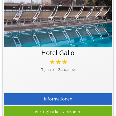
Hotel Gallo
★★★
Tignale - Gardasee
Informationen
Verfügbarkeit anfragen