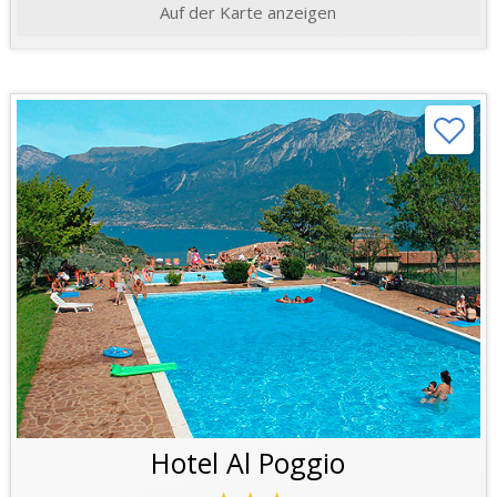
Auf der Karte anzeigen
Hotel Al Poggio