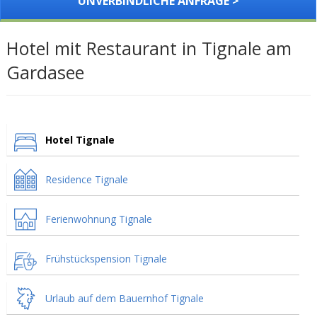
UNVERBINDLICHE ANFRAGE >
Hotel mit Restaurant in Tignale am
Gardasee
Hotel Tignale
Residence Tignale
Ferienwohnung Tignale
Frühstückspension Tignale
Urlaub auf dem Bauernhof Tignale