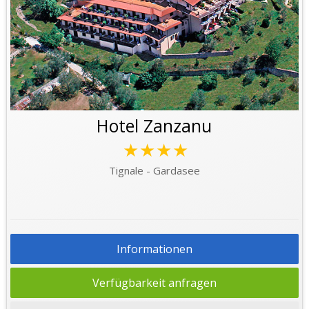
Hotel Zanzanu
★★★★
Tignale - Gardasee
Informationen
Verfügbarkeit anfragen