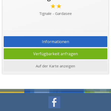
★★
Tignale - Gardasee
Informationen
Verfügbarkeit anfragen
Auf der Karte anzeigen