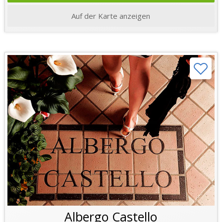
Auf der Karte anzeigen
Albergo Castello