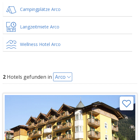
Campingplätze Arco
Langzeitmiete Arco
Wellness Hotel Arco
2
Hotels gefunden in
Arco