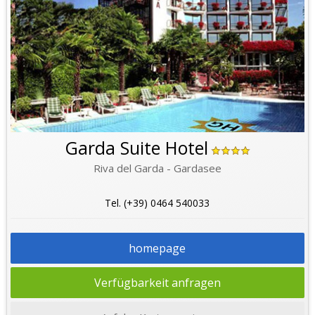
Garda Suite Hotel
Riva del Garda - Gardasee
Tel. (+39) 0464 540033
homepage
Verfügbarkeit anfragen