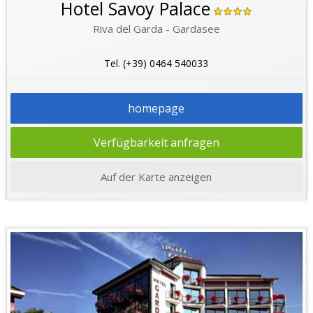
Hotel Savoy Palace
Riva del Garda - Gardasee
Tel. (+39) 0464 540033
homepage
Verfügbarkeit anfragen
Auf der Karte anzeigen