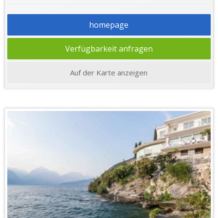
homepage
Verfügbarkeit anfragen
Auf der Karte anzeigen