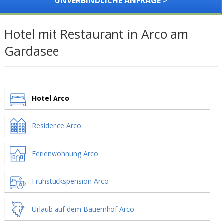
UNVERBINDLICHE ANFRAGE >
Hotel mit Restaurant in Arco am
Gardasee
Hotel Arco
Residence Arco
Ferienwohnung Arco
Frühstückspension Arco
Urlaub auf dem Bauernhof Arco