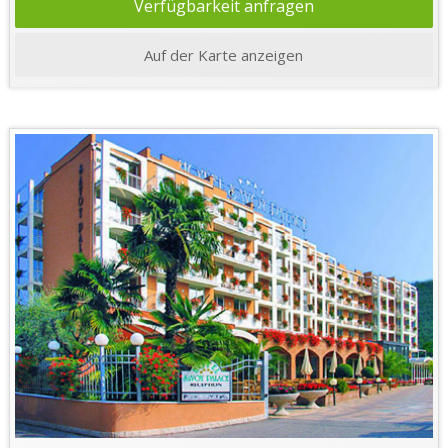
Verfügbarkeit anfragen
Auf der Karte anzeigen