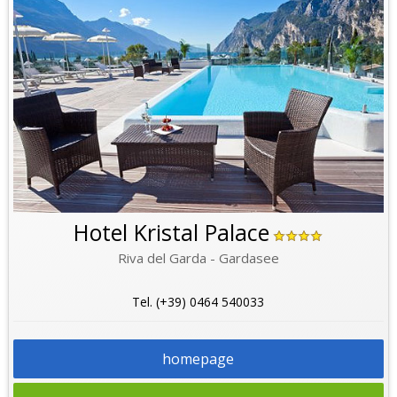
Hotel Kristal Palace
Riva del Garda - Gardasee
Tel. (+39) 0464 540033
homepage