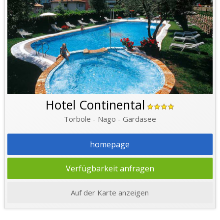
Hotel Continental
Torbole - Nago - Gardasee
homepage
Verfügbarkeit anfragen
Auf der Karte anzeigen