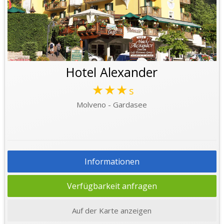
Hotel Alexander
★★★
s
Molveno - Gardasee
Informationen
Verfügbarkeit anfragen
Auf der Karte anzeigen