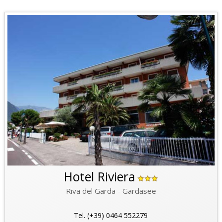
Hotel Riviera
Riva del Garda - Gardasee
Tel. (+39) 0464 552279