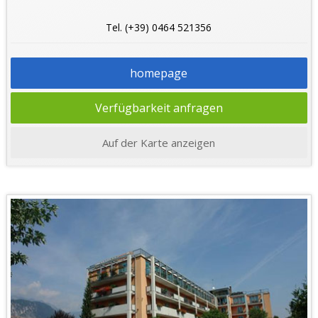
Tel. (+39) 0464 521356
homepage
Verfügbarkeit anfragen
Auf der Karte anzeigen