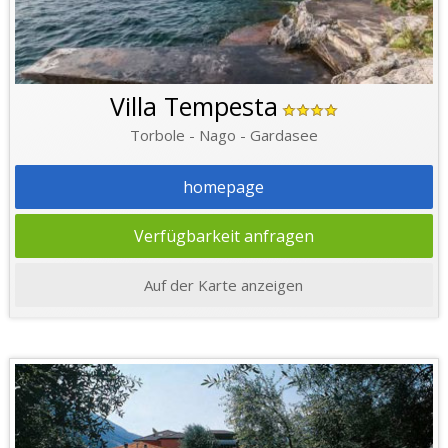
Villa Tempesta
Torbole - Nago - Gardasee
homepage
Verfügbarkeit anfragen
Auf der Karte anzeigen