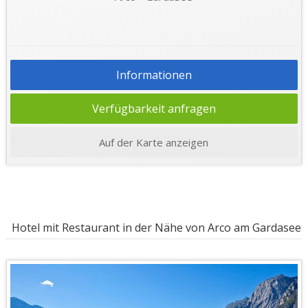
Informationen
Verfügbarkeit anfragen
Auf der Karte anzeigen
Hotel mit Restaurant in der Nähe von Arco am Gardasee