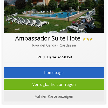
Ambassador Suite Hotel
Riva del Garda - Gardasee
Tel. (+39) 0464.550358
homepage
Verfügbarkeit anfragen
Auf der Karte anzeigen