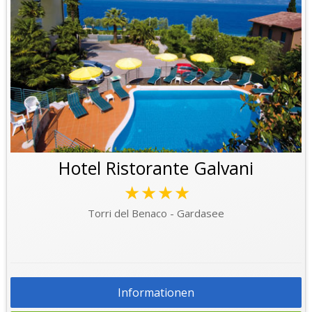
Hotel Ristorante Galvani
★★★★
Torri del Benaco - Gardasee
Informationen