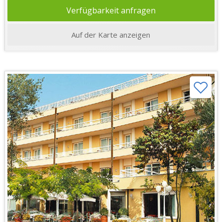
Verfügbarkeit anfragen
Auf der Karte anzeigen