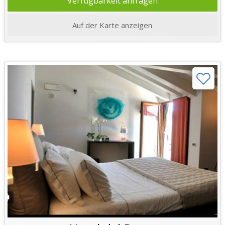
Verfügbarkeit anfragen
Auf der Karte anzeigen