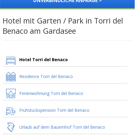
UNVERBINDLICHE ANFRAGE >
Hotel mit Garten / Park in Torri del
Benaco am Gardasee
Hotel Torri del Benaco
Residence Torri del Benaco
Ferienwohnung Torri del Benaco
Frühstückspension Torri del Benaco
Urlaub auf dem Bauernhof Torri del Benaco