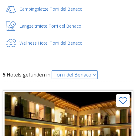
Campingplätze Torri del Benaco
Langzeitmiete Torri del Benaco
Wellness Hotel Torri del Benaco
5
Hotels gefunden in
Torri del Benaco