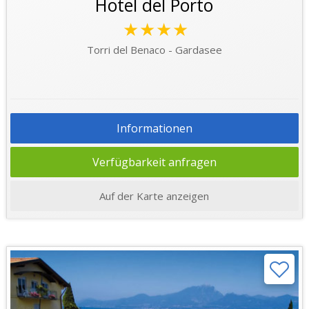
Hotel del Porto
★★★★
Torri del Benaco - Gardasee
Informationen
Verfügbarkeit anfragen
Auf der Karte anzeigen