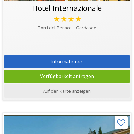
Hotel Internazionale
★★★★
Torri del Benaco - Gardasee
Informationen
Verfügbarkeit anfragen
Auf der Karte anzeigen