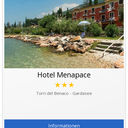
Hotel Menapace
★★★
Torri del Benaco - Gardasee
Informationen