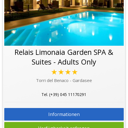
Relais Limonaia Garden SPA &
Suites - Adults Only
★★★★
Torri del Benaco - Gardasee
Tel. (+39) 045 11170291
Informationen