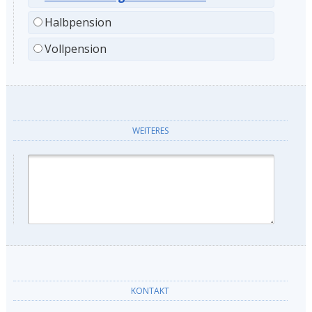
Halbpension
Vollpension
WEITERES
KONTAKT