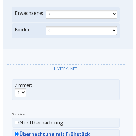
Erwachsene:
Kinder:
UNTERKUNFT
Zimmer:
Service:
Nur Übernachtung
Übernachtung mit Frühstück