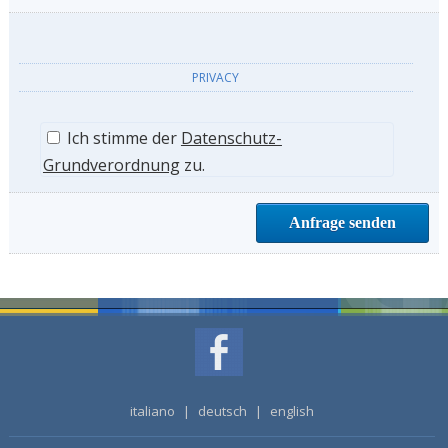
PRIVACY
Ich stimme der
Datenschutz-
Grundverordnung
zu.
italiano
|
deutsch
|
english