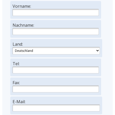
Vorname:
Nachname:
Land:
Tel:
Fax:
E-Mail: