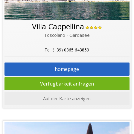
Villa Cappellina
Toscolano - Gardasee
Tel. (+39) 0365 643859
homepage
Verfügbarkeit anfragen
Auf der Karte anzeigen