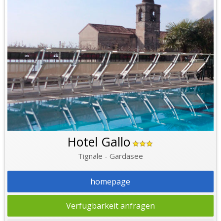
Hotel Gallo
Tignale - Gardasee
homepage
Verfügbarkeit anfragen