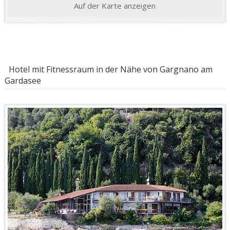
Auf der Karte anzeigen
Hotel mit Fitnessraum in der Nähe von Gargnano am
Gardasee