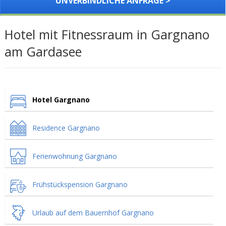
UNVERBINDLICHE ANFRAGE >
Hotel mit Fitnessraum in Gargnano
am Gardasee
Hotel Gargnano
Residence Gargnano
Ferienwohnung Gargnano
Frühstückspension Gargnano
Urlaub auf dem Bauernhof Gargnano