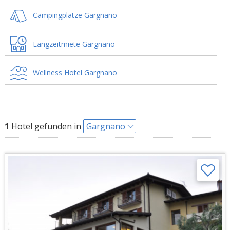
Campingplätze Gargnano
Langzeitmiete Gargnano
Wellness Hotel Gargnano
1
Hotel gefunden in
Gargnano