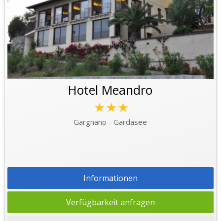
Hotel Meandro
★★★
Gargnano - Gardasee
Informationen
Verfügbarkeit anfragen