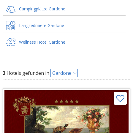
Campingplätze Gardone
Langzeitmiete Gardone
Wellness Hotel Gardone
3
Hotels gefunden in
Gardone