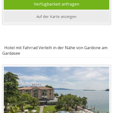
Verfügbarkeit anfragen
Auf der Karte anzeigen
Hotel mit Fahrrad Verleih in der Nähe von Gardone am
Gardasee