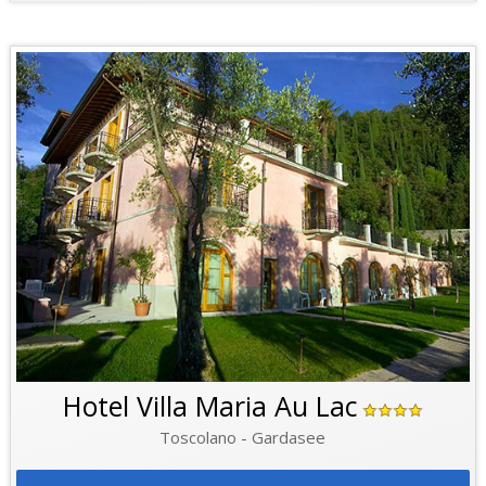
Hotel Villa Maria Au Lac
Toscolano - Gardasee