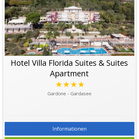
Hotel Villa Florida Suites & Suites
Apartment
★★★★
Gardone - Gardasee
Informationen