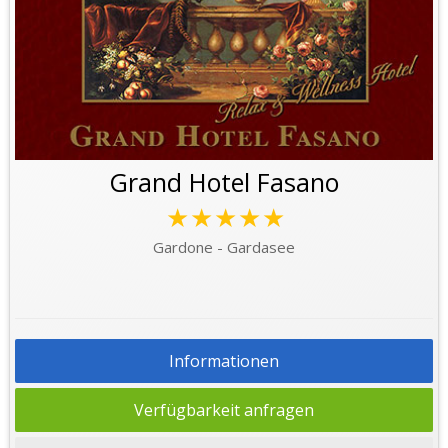
Grand Hotel Fasano
★★★★★
Gardone - Gardasee
Informationen
Verfügbarkeit anfragen