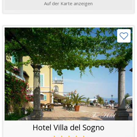
Auf der Karte anzeigen
Hotel Villa del Sogno