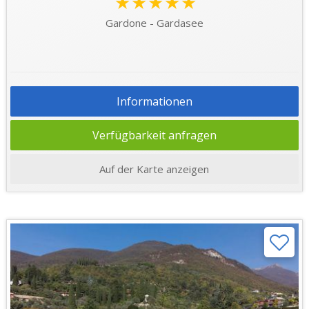
★★★★★
Gardone - Gardasee
Informationen
Verfügbarkeit anfragen
Auf der Karte anzeigen