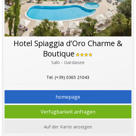
Hotel Spiaggia d’Oro Charme &
Boutique
Salò - Gardasee
Tel. (+39) 0365 21043
homepage
Verfügbarkeit anfragen
Auf der Karte anzeigen