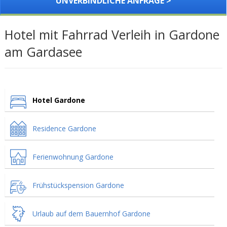
UNVERBINDLICHE ANFRAGE >
Hotel mit Fahrrad Verleih in Gardone
am Gardasee
Hotel Gardone
Residence Gardone
Ferienwohnung Gardone
Frühstückspension Gardone
Urlaub auf dem Bauernhof Gardone